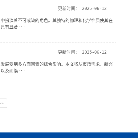
更新时间：
2025-06-12
业中扮演着不可或缺的角色。其独特的物理和化学性质使其在
具有显著···
更新时间：
2025-06-12
其发展受到多方面因素的综合影响。本文将从市场需求、新兴
以及面临···
>>