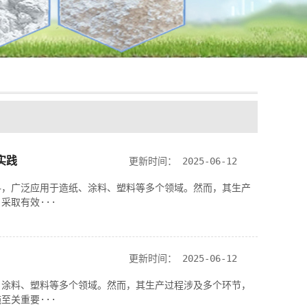
实践
更新时间：
2025-06-12
料，广泛应用于造纸、涂料、塑料等多个领域。然而，其生产
采取有效···
更新时间：
2025-06-12
、涂料、塑料等多个领域。然而，其生产过程涉及多个环节，
至关重要···