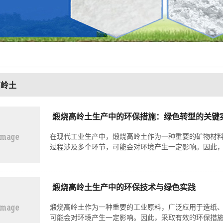
高岭土
煅烧高岭土生产中的环保措施：绿色转型的关键
在现代工业生产中，煅烧高岭土作为一种重要的矿物材
过程涉及多个环节，可能会对环境产生一定影响。因此，
煅烧高岭土生产中的环保技术与绿色实践
煅烧高岭土作为一种重要的工业原料，广泛应用于造纸
可能会对环境产生一定影响。因此，采取有效的环保措施