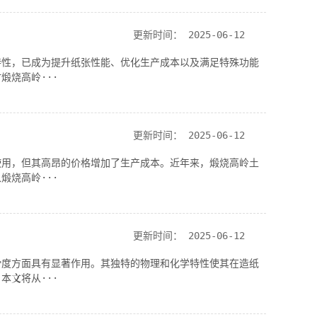
更新时间：
2025-06-12
特性，已成为提升纸张性能、优化生产成本以及满足特殊功能
煅烧高岭···
更新时间：
2025-06-12
使用，但其高昂的价格增加了生产成本。近年来，煅烧高岭土
煅烧高岭···
更新时间：
2025-06-12
滑度方面具有显著作用。其独特的物理和化学特性使其在造纸
本文将从···